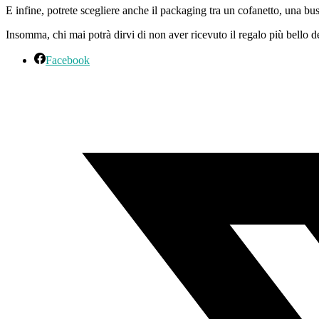
E infine, potrete scegliere anche il packaging tra un cofanetto, una bus
Insomma, chi mai potrà dirvi di non aver ricevuto il regalo più bello
Facebook