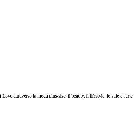
ve attraverso la moda plus-size, il beauty, il lifestyle, lo stile e l'arte.