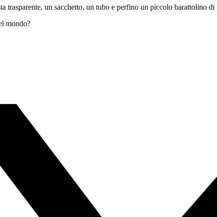
ta trasparente, un sacchetto, un tubo e perfino un piccolo barattolino di l
 del mondo?