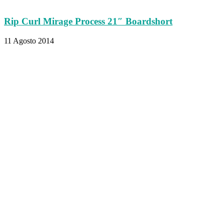
Rip Curl Mirage Process 21″ Boardshort
11 Agosto 2014