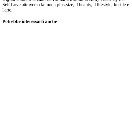
Self Love attraverso la moda plus-size, il beauty, il lifestyle, lo stile e
l'arte.
Potrebbe interessarti anche