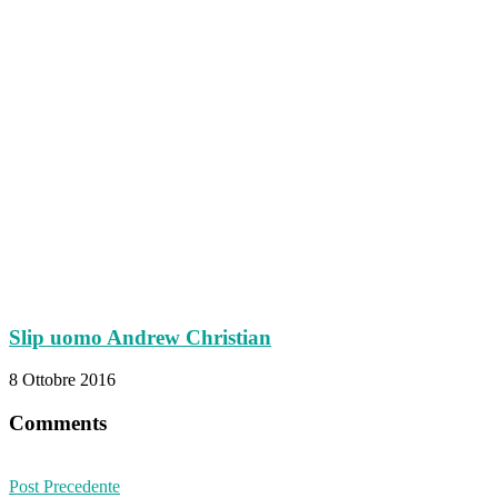
Slip uomo Andrew Christian
8 Ottobre 2016
Comments
Post Precedente